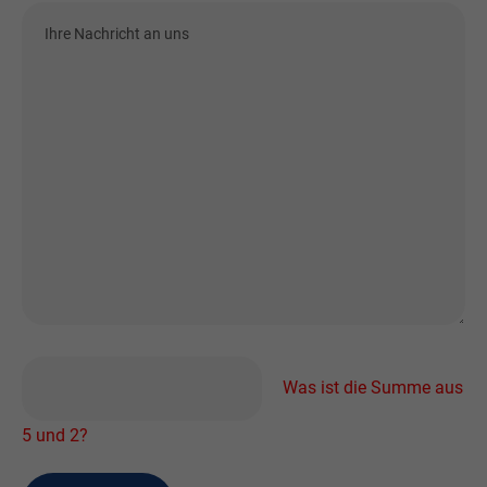
Was ist die Summe aus
5 und 2?