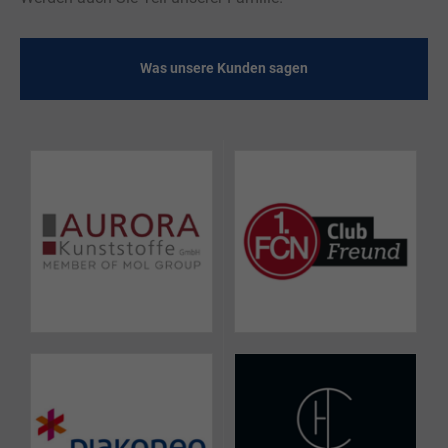
Was unsere Kunden sagen