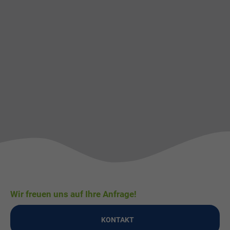
Wir freuen uns auf Ihre Anfrage!
KONTAKT