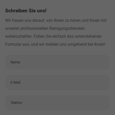
Schreiben Sie uns!
Wir freuen uns darauf, von Ihnen zu hören und Ihnen mit
unseren professionellen Reinigungsdiensten
weiterzuhelfen. Füllen Sie einfach das untenstehende
Formular aus, und wir melden uns umgehend bei Ihnen!