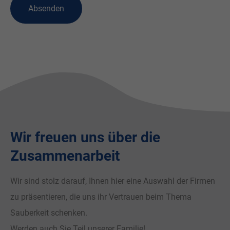
Absenden
Wir freuen uns über die
Zusammenarbeit
Wir sind stolz darauf, Ihnen hier eine Auswahl der Firmen
zu präsentieren, die uns ihr Vertrauen beim Thema
Sauberkeit schenken.
Werden auch Sie Teil unserer Familie!