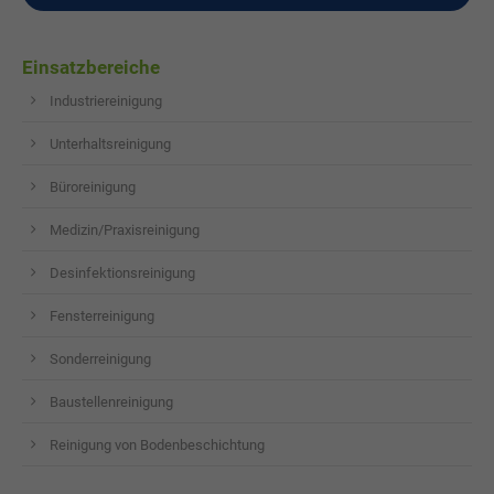
Einsatzbereiche
Industriereinigung
Unterhaltsreinigung
Büroreinigung
Medizin/Praxisreinigung
Desinfektionsreinigung
Fensterreinigung
Sonderreinigung
Baustellenreinigung
Reinigung von Bodenbeschichtung