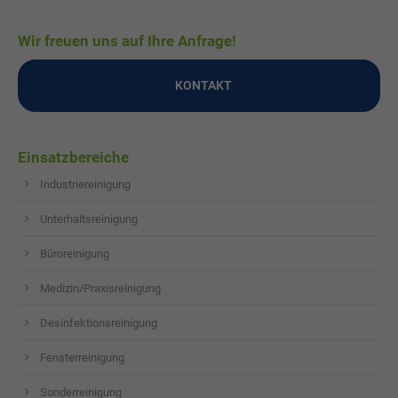
Wir freuen uns auf Ihre Anfrage!
KONTAKT
Einsatzbereiche
Industriereinigung
Unterhaltsreinigung
Büroreinigung
Medizin/Praxisreinigung
Desinfektionsreinigung
Fensterreinigung
Sonderreinigung