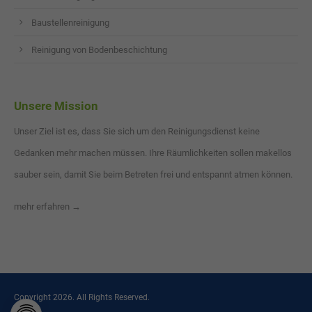
Baustellenreinigung
Reinigung von Bodenbeschichtung
Unsere Mission
Unser Ziel ist es, dass Sie sich um den Reinigungsdienst keine
Gedanken mehr machen müssen. Ihre Räumlichkeiten sollen makellos
sauber sein, damit Sie beim Betreten frei und entspannt atmen können.
mehr erfahren →
Copyright 2026. All Rights Reserved.